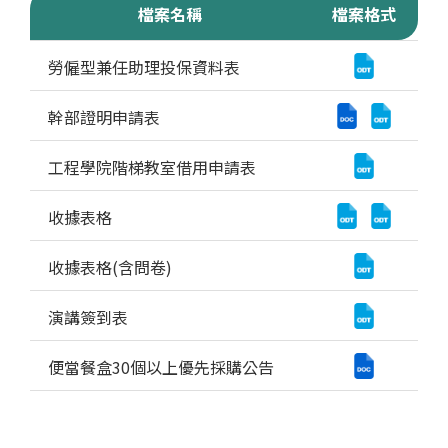
檔案名稱
檔案格式
表單下載 下載清單
勞僱型兼任助理投保資料表
幹部證明申請表
工程學院階梯教室借用申請表
收據表格
收據表格(含問卷)
演講簽到表
便當餐盒30個以上優先採購公告