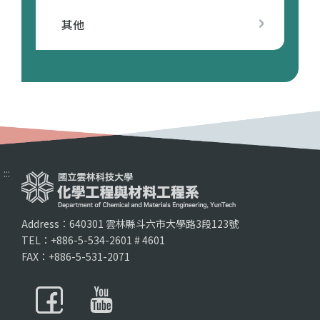
其他
:::
Address：640301 雲林縣斗六市大學路3段123號
TEL：+886-5-534-2601 # 4601
FAX：+886-5-531-2071