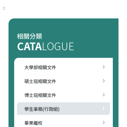
:::
相關分類
CATA
LOGUE
大學部相關文件
碩士班相關文件
博士班相關文件
學生事務(行政組)
畢業離校