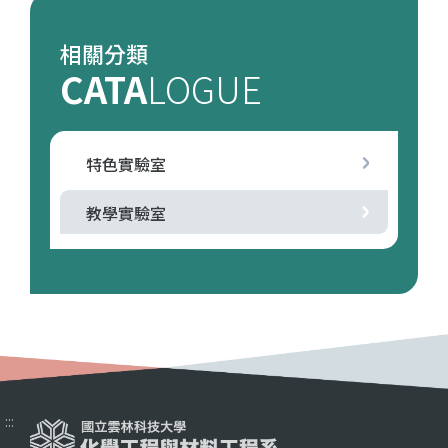
相關分類
CATA
LOGUE
特色實驗室
教學實驗室
:::