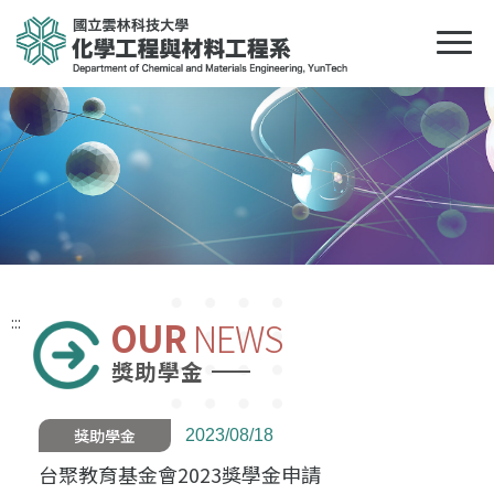
:::
OUR
NEWS
獎助學金
獎助學金
2023/08/18
台聚教育基金會2023獎學金申請