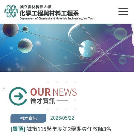
:::
OUR
NEWS
徵才資訊
徵才資訊
2026/05/22
[置頂]
誠徵115學年度第2學期專任教師3名