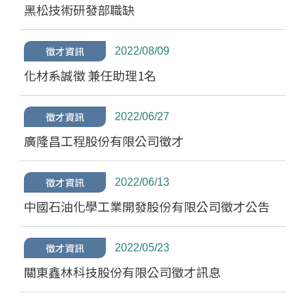
黑松技術研發部職缺
徵才資訊
2022/08/09
化材系誠徵 兼任助理1名
徵才資訊
2022/06/27
廣隆昌工程股份有限公司徵才
徵才資訊
2022/06/13
中國石油化學工業開發股份有限公司徵才公告
徵才資訊
2022/05/23
關東鑫林科技股份有限公司徵才訊息