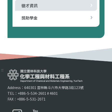
徵才資訊
獎助學金
:::
Address：640301 雲林縣斗六市大學路3段123號
TEL：+886-5-534-2601 # 4601
FAX：+886-5-531-2071