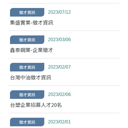
徵才資訊
2023/07/12
集盛實業-徵才資訊
徵才資訊
2023/03/06
鑫泰鋼業-企業徵才
徵才資訊
2023/02/07
台灣中油徵才資訊
徵才資訊
2023/02/06
台塑企業招募人才20名
徵才資訊
2023/02/01