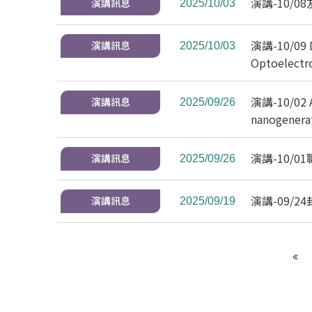
演講-10/
演講訊息
2025/10/03
演講-10/09 De
演講訊息
2025/10/03
Optoelectro
演講-10/02 A 
演講訊息
2025/09/26
nanogenerat
演講-10/
演講訊息
2025/09/26
演講-09/
演講訊息
2025/09/19
V
i
e