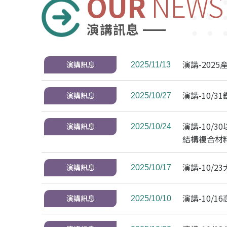
OUR
NEWS
演講訊息
演講-2025
演講訊息
2025/11/13
演講-10/
演講訊息
2025/10/27
演講-10/3
演講訊息
2025/10/24
結構複合材
演講-10/
演講訊息
2025/10/17
演講-10/
演講訊息
2025/10/10