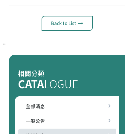
Back to List
:::
相關分類
CATA
LOGUE
全部消息
一般公告