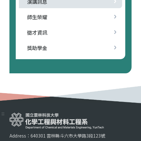
演講訊息
師生榮耀
徵才資訊
獎助學金
:::
Address：640301 雲林縣斗六市大學路3段123號