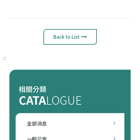
Back to List
:::
相關分類
CATA
LOGUE
全部消息
一般公告