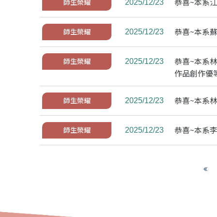
恭喜~本系江
師生榮耀
2025/12/23
恭喜~本系蘇
師生榮耀
2025/12/23
恭喜~本系林
師生榮耀
2025/12/23
作品創作優
恭喜~本系林
師生榮耀
2025/12/23
恭喜~本系李
師生榮耀
2025/12/23
V
i
e