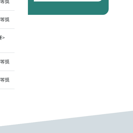
優等獎
優等獎
賽>
優等獎
優等獎