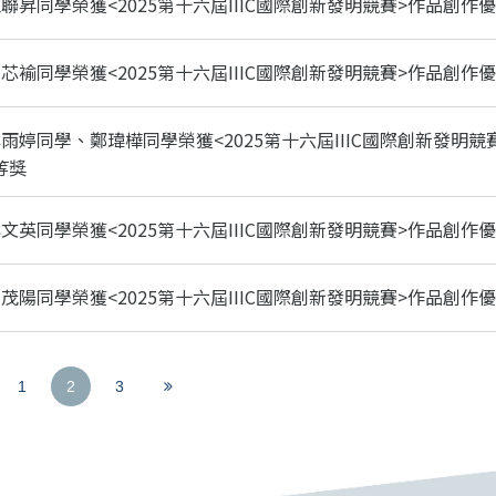
聯昇同學榮獲<2025第十六屆IIIC國際創新發明競賽>作品創作
芯褕同學榮獲<2025第十六屆IIIC國際創新發明競賽>作品創作
雨婷同學、鄭瑋樺同學榮獲<2025第十六屆IIIC國際創新發明競
等獎
文英同學榮獲<2025第十六屆IIIC國際創新發明競賽>作品創作
茂陽同學榮獲<2025第十六屆IIIC國際創新發明競賽>作品創作
(
V
1
2
3
c
i
u
e