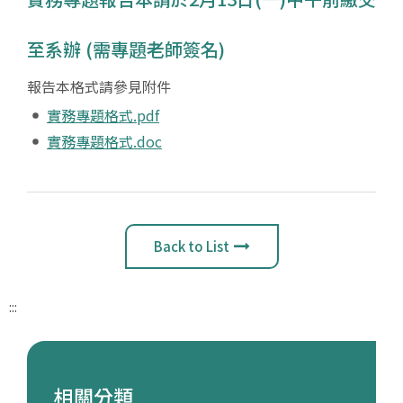
至系辦 (需專題老師簽名)
報告本格式請參見附件
實務專題格式.pdf
實務專題格式.doc
Back to List
:::
相關分類