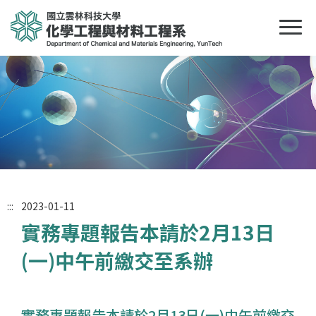
:::
2023-01-11
實務專題報告本請於2月13日
(一)中午前繳交至系辦
實務專題報告本請於2月13日(一)中午前繳交