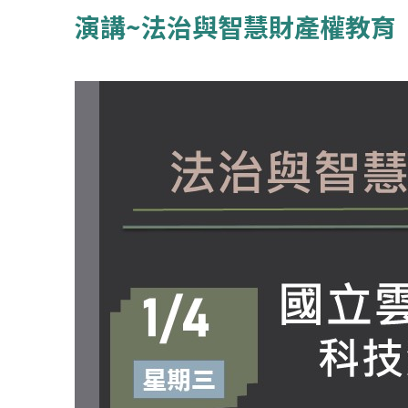
演講~法治與智慧財產權教育