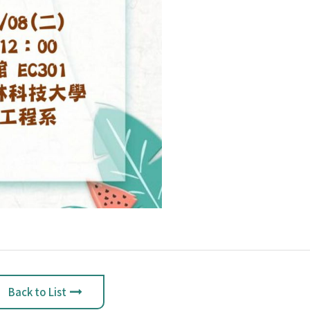
Back to List