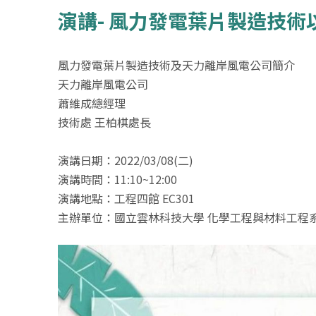
演講- 風力發電葉片製造技
風力發電葉片製造技術及天力離岸風電公司簡介
天力離岸風電公司
蕭維成總經理
技術處 王柏棋處長
演講日期：2022/03/08(二)
演講時間：11:10~12:00
演講地點：工程四館 EC301
主辦單位：國立雲林科技大學 化學工程與材料工程