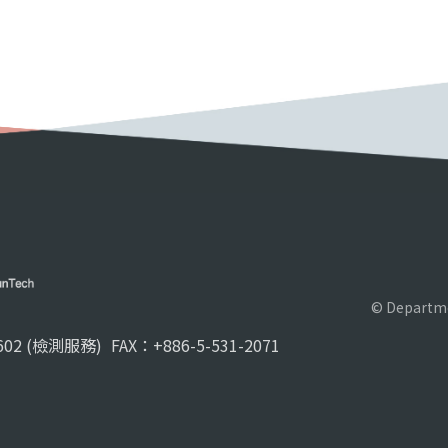
© Departme
02 (檢測服務)
FAX：+886-5-531-2071