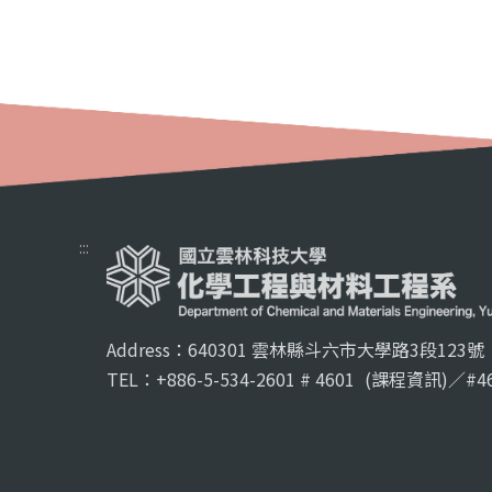
:::
Address：640301 雲林縣斗六市大學路3段123號
TEL：+886-5-534-2601 # 4601
(課程資訊)／#46