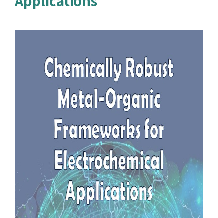
Applications