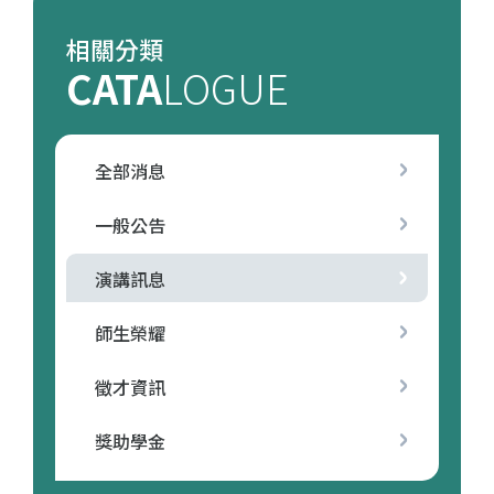
相關分類
CATA
LOGUE
全部消息
一般公告
演講訊息
師生榮耀
徵才資訊
獎助學金