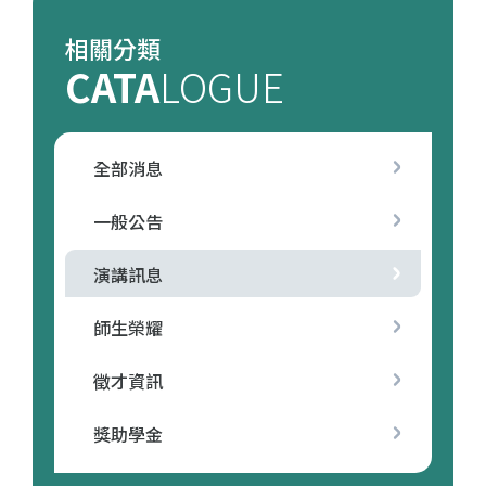
相關分類
CATA
LOGUE
全部消息
一般公告
演講訊息
師生榮耀
徵才資訊
獎助學金