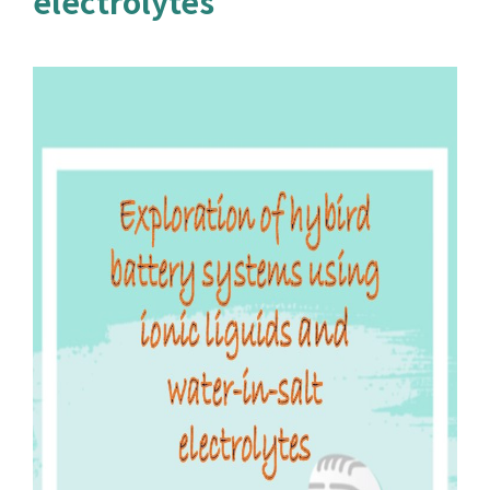
electrolytes