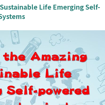
ustainable Life Emerging Self-
 Systems