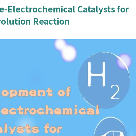
-Electrochemical Catalysts for
olution Reaction