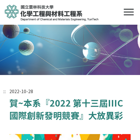
:::
2022-10-28
賀~本系『2022 第十三屆IIIC
國際創新發明競賽』大放異彩