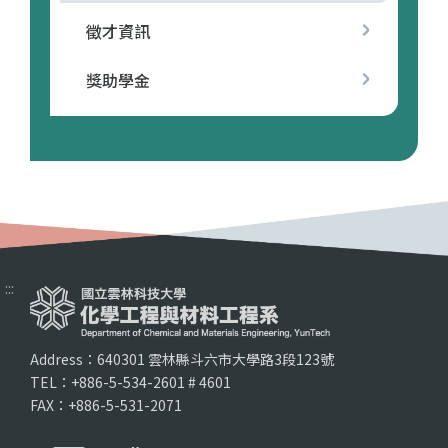
徵才資訊
獎助學金
:::
Address：640301 雲林縣斗六市大學路3段123號
TEL：+886-5-534-2601 # 4601
FAX：+886-5-531-2071