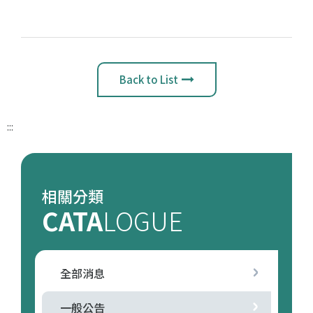
Back to List
:::
相關分類
CATA
LOGUE
全部消息
一般公告