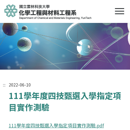
:::
2022-06-10
111學年度四技甄選入學指定項
目實作測驗
111學年度四技甄選入學指定項目實作測驗.pdf