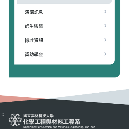
演講訊息
師生榮耀
徵才資訊
獎助學金
:::