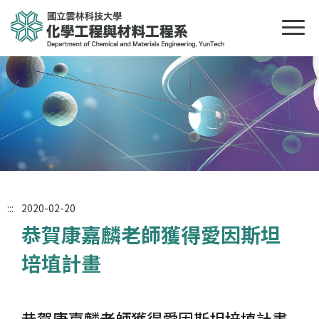
:::
2020-02-20
恭賀康嘉麟老師獲得愛因斯坦
培埴計畫
恭賀康嘉麟老師獲得愛因斯坦培埴計畫