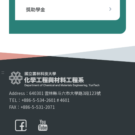
獎助學金
:::
Address：640301 雲林縣斗六市大學路3段123號
TEL：+886-5-534-2601 # 4601
FAX：+886-5-531-2071