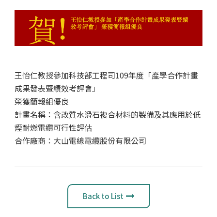
王怡仁教授參加科技部工程司109年度「產學合作計畫
成果發表暨績效考評會」
榮獲簡報組優良
計畫名稱：含改質水滑石複合材料的製備及其應用於低
煙耐燃電纜可行性評估
合作廠商：大山電線電纜股份有限公司
Back to List