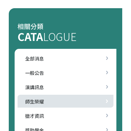
相關分類
CATA
LOGUE
全部消息
一般公告
演講訊息
師生榮耀
徵才資訊
獎助學金