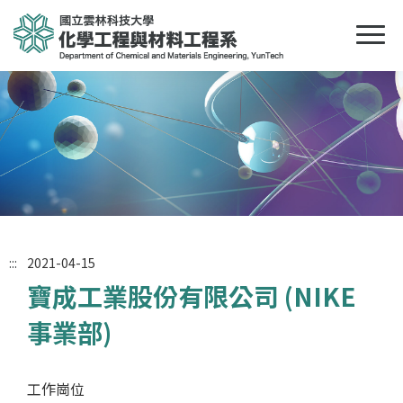
:::
2021-04-15
寶成工業股份有限公司 (NIKE
事業部)
工作崗位