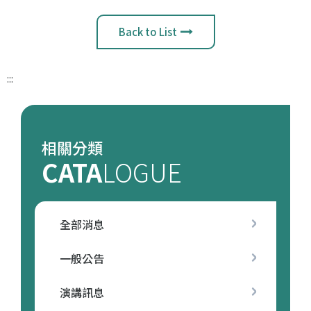
Back to List
:::
相關分類
CATA
LOGUE
全部消息
一般公告
演講訊息