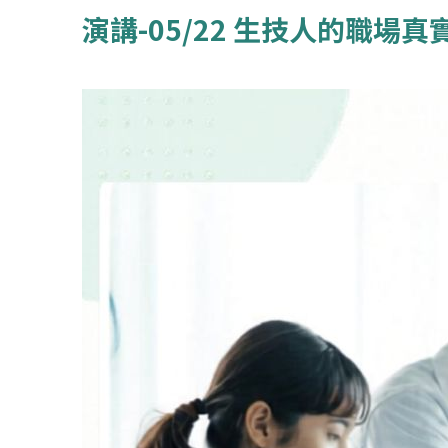
演講-05/22 生技人的職場真