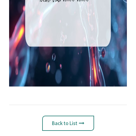
Back to List