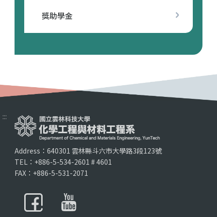
獎助學金
:::
Address：640301 雲林縣斗六市大學路3段123號
TEL：+886-5-534-2601 # 4601
FAX：+886-5-531-2071