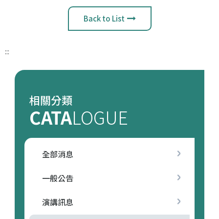
Back to List
:::
相關分類
CATA
LOGUE
全部消息
一般公告
演講訊息