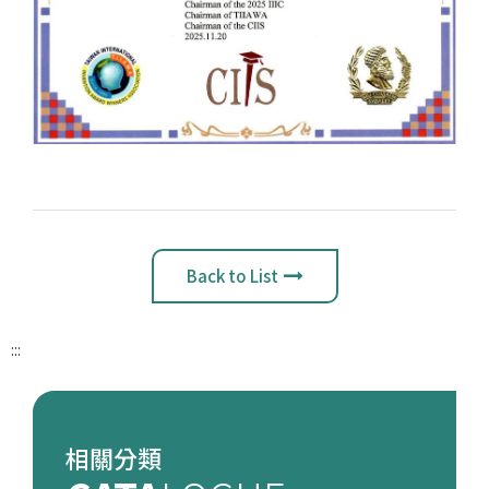
Back to List
:::
相關分類