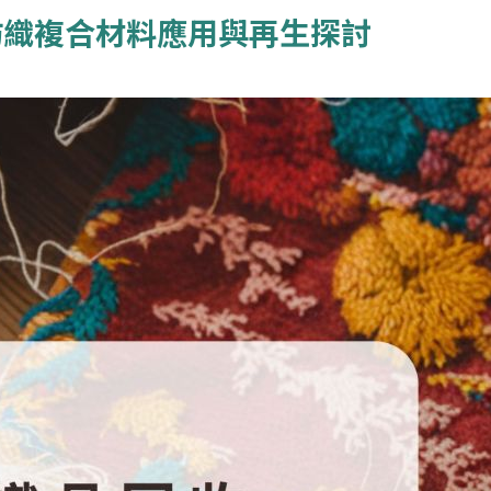
製紡織複合材料應用與再生探討