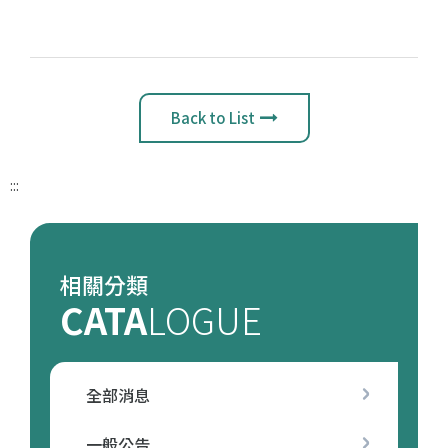
Back to List
:::
相關分類
CATA
LOGUE
全部消息
一般公告