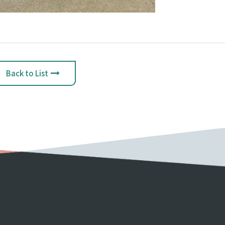
Back to List