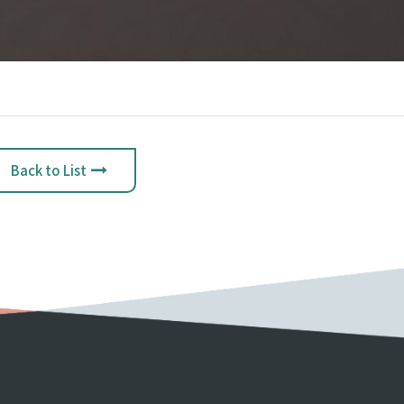
Back to List