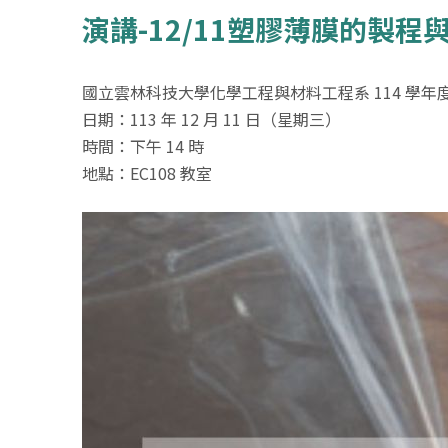
演講-12/11塑膠薄膜的製程
國立雲林科技大學化學工程與材料工程系 114 學年
日期：113 年 12 月 11 日（星期三）
時間：下午 14 時
地點：EC108 教室