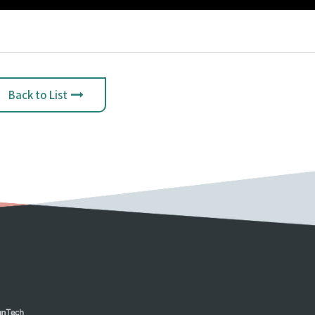
Back to List