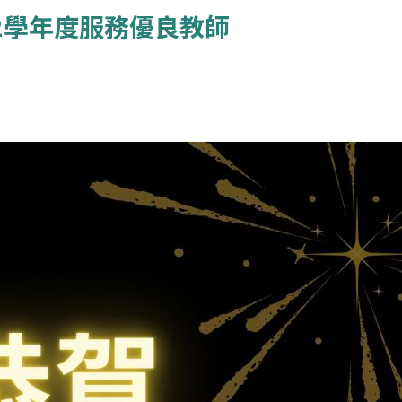
2學年度服務優良教師