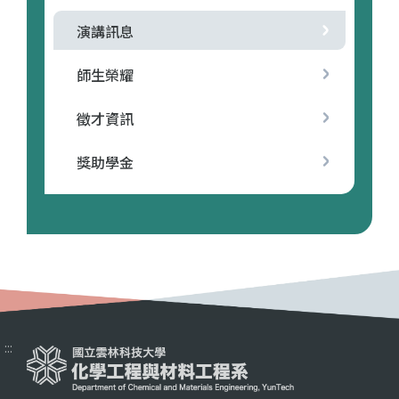
演講訊息
師生榮耀
徵才資訊
獎助學金
:::