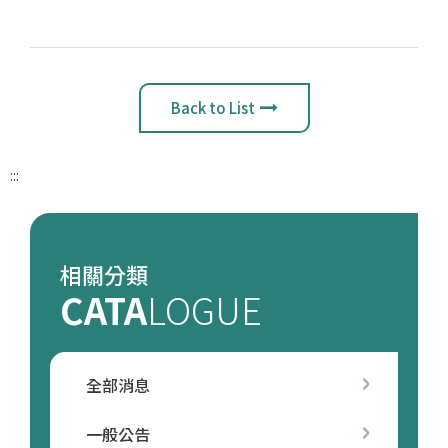
Back to List
:::
相關分類
CATA
LOGUE
全部消息
一般公告