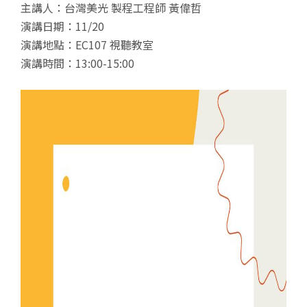
主講人：台灣美光 製程工程師 黃偉哲
演講日期：11/20
演講地點：EC107 視聽教室
演講時間：13:00-15:00