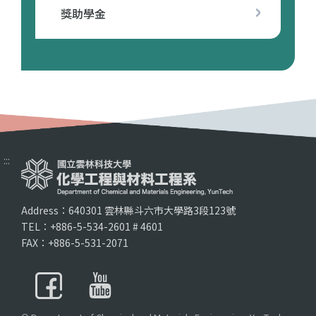
獎助學金
:::
Address：640301 雲林縣斗六市大學路3段123號
TEL：+886-5-534-2601 # 4601
FAX：+886-5-531-2071