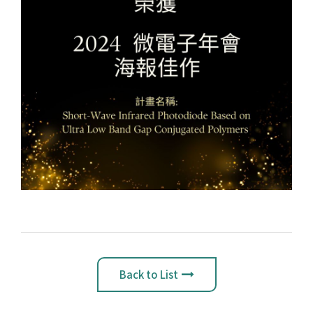
Back to List