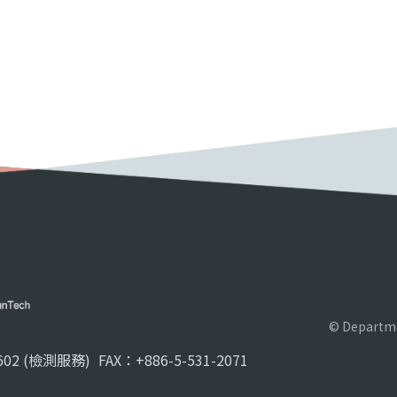
© Departme
02 (檢測服務)
FAX：+886-5-531-2071