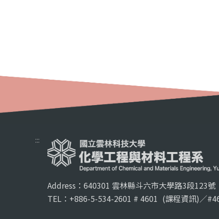
:::
Address：640301 雲林縣斗六市大學路3段123號
TEL：+886-5-534-2601 # 4601
(課程資訊)／#46