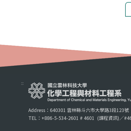
:::
Address：640301 雲林縣斗六市大學路3段123號
TEL：+886-5-534-2601 # 4601
(課程資訊)／#46