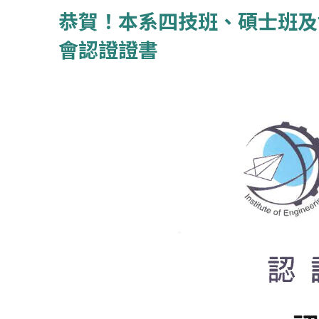
恭賀！本系四技班、碩士班及博
會認證證書