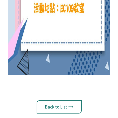
Back to List