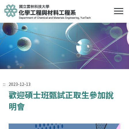
:::
2023-12-13
歡迎碩士班甄試正取生參加說
明會