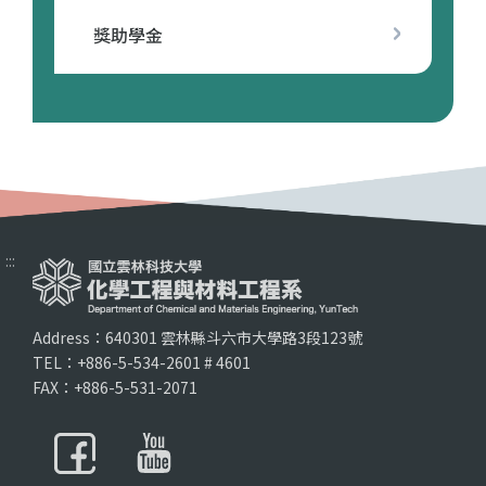
獎助學金
:::
Address：640301 雲林縣斗六市大學路3段123號
TEL：+886-5-534-2601 # 4601
FAX：+886-5-531-2071