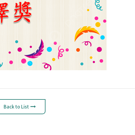
Back to List