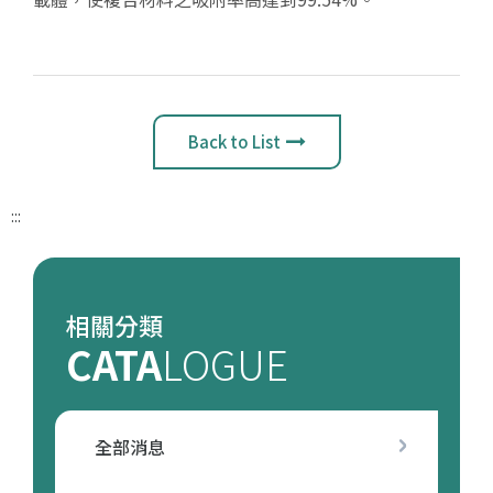
Back to List
:::
相關分類
CATA
LOGUE
全部消息