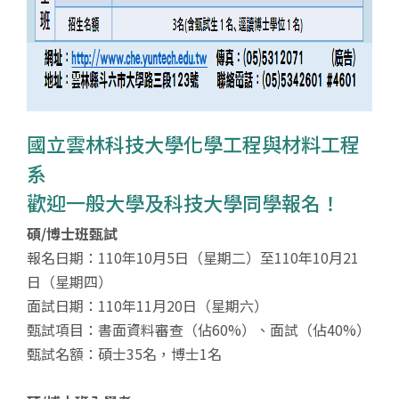
國立雲林科技大學化學工程與材料工程
系
歡迎一般大學及科技大學同學報名！
碩/博士班甄試
報名日期：110年10月5日（星期二）至110年10月21
日（星期四）
面試日期：110年11月20日（星期六）
甄試項目：書面資料審查（佔60%）、面試（佔40%）
甄試名額：碩士35名，博士1名