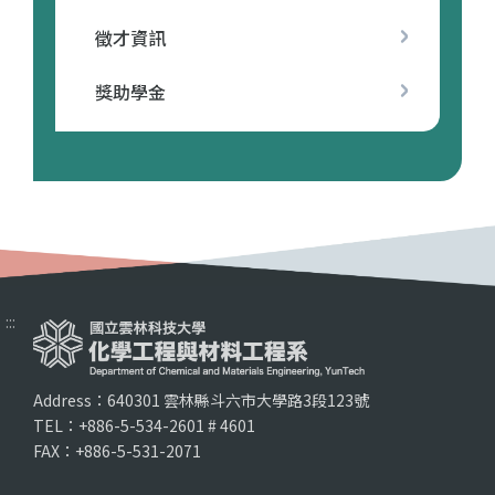
徵才資訊
獎助學金
:::
Address：640301 雲林縣斗六市大學路3段123號
TEL：+886-5-534-2601 # 4601
FAX：+886-5-531-2071