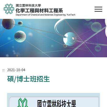
:::
2021-10-04
碩/博士班招生