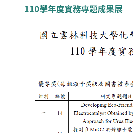
110學年度實務專題成果展