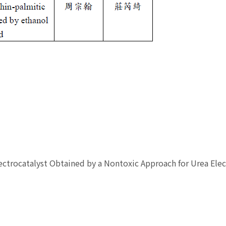
catalyst Obtained by a Nontoxic Approach for Urea Elect