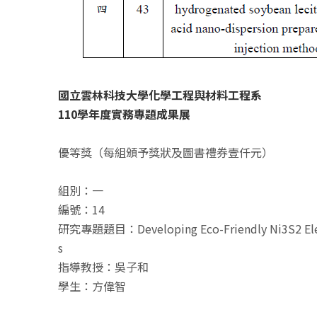
國立雲林科技大學化學工程與材料工程系
110學年度實務專題成果展
優等獎（每組頒予獎狀及圖書禮券壹仟元）
組別：一
編號：14
研究專題題目：Developing Eco-Friendly Ni3S2 Electro
s
指導教授：吳子和
學生：方偉智