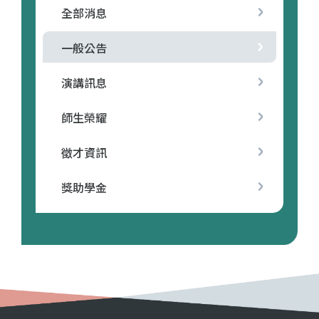
全部消息
一般公告
演講訊息
師生榮耀
徵才資訊
獎助學金