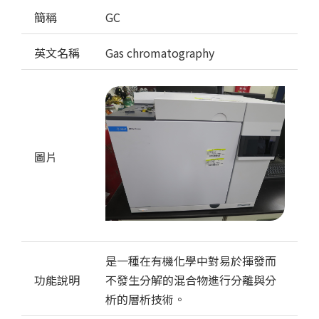
簡稱
GC
英文名稱
Gas chromatography
圖片
是一種在有機化學中對易於揮發而
功能說明
不發生分解的混合物進行分離與分
析的層析技術。