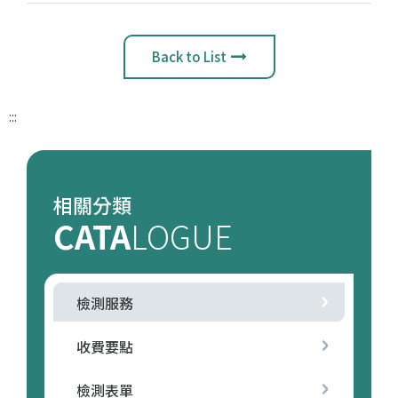
Back to List
:::
相關分類
CATA
LOGUE
檢測服務
收費要點
檢測表單