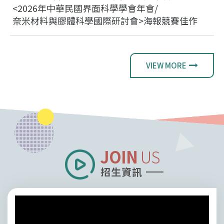
<2026年中華民國界面科學學會年會/
奈米材料與膠體科學國際研討會>海報競賽佳作
VIEW MORE
JOIN
US
招生資訊