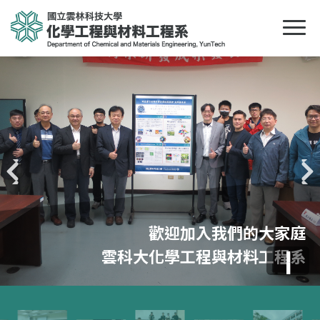
Pr
N
evious
ext
歡迎加入我們的大家庭
歡迎加入我們的大家庭
歡迎加入我們的大家庭
歡迎加入我們的大家庭
雲科大化學工程與材料工程系
雲科大化學工程與材料工程系
雲科大化學工程與材料工程系
雲科大化學工程與材料工程系
❚
❚