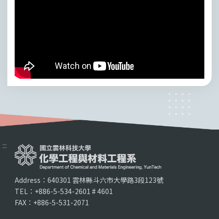
:::
Address：640301 雲林縣斗六市大學路3段123號
TEL：+886-5-534-2601 # 4601
FAX：+886-5-531-2071