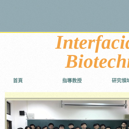
Interfaci
Biotech
首頁
指導教授
研究領