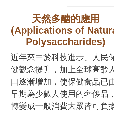
天然多醣的應用
(Applications of Natur
Polysaccharides)
近年來由於科技進步、人民
健觀念提升，加上全球高齡
口逐漸增加，使保健食品已
早期為少數人使用的奢侈品
轉變成一般消費大眾皆可負