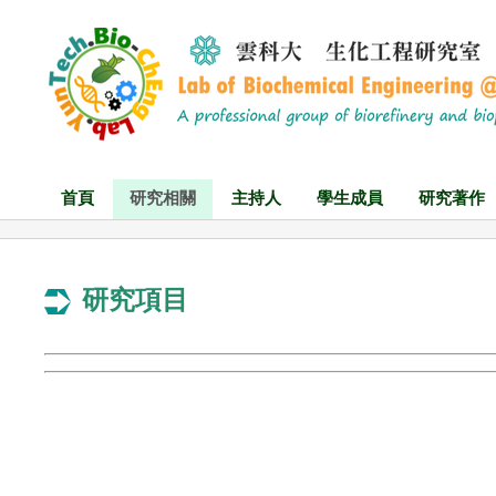
首頁
研究相關
主持人
學生成員
研究著作
研究項目