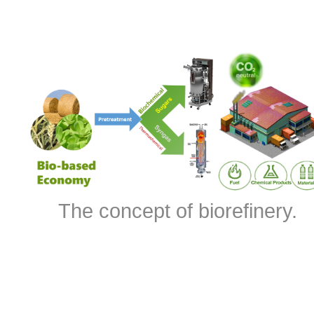
The concept of biorefinery.