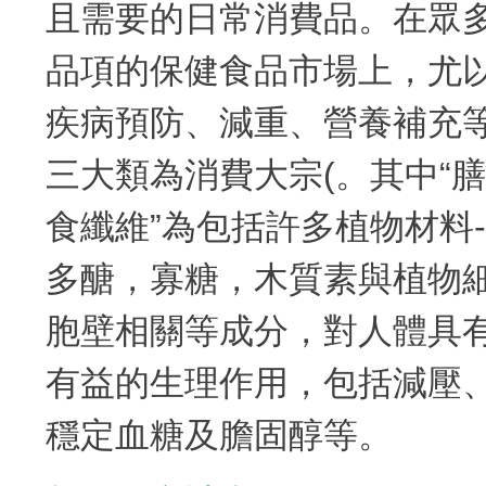
且需要的日常消費品。在眾
品項的保健食品市場上，尤
疾病預防、減重、營養補充
三大類為消費大宗(。其中“膳
食纖維”為包括許多植物材料-
多醣，寡糖，木質素與植物
胞壁相關等成分，對人體具
有益的生理作用，包括減壓
穩定血糖及膽固醇等。