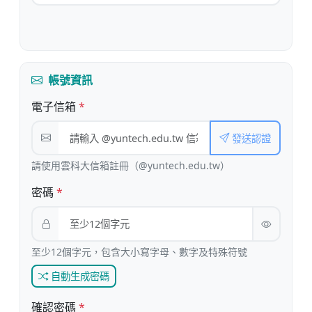
帳號資訊
電子信箱
*
發送認證
請使用雲科大信箱註冊（@yuntech.edu.tw）
密碼
*
至少12個字元，包含大小寫字母、數字及特殊符號
自動生成密碼
確認密碼
*