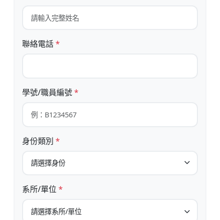
聯絡電話
*
學號/職員編號
*
身份類別
*
系所/單位
*