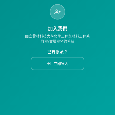
加入我們
國立雲林科技大學化學工程與材料工程系
教室/會議室預約系統
已有帳號？
立即登入