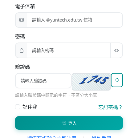
電子信箱
密碼
驗證碼
請輸入驗證碼中顯示的字符，不區分大小寫
記住我
忘記密碼？
登入