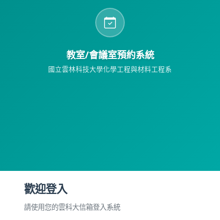
教室/會議室預約系統
國立雲林科技大學化學工程與材料工程系
歡迎登入
請使用您的雲科大信箱登入系統